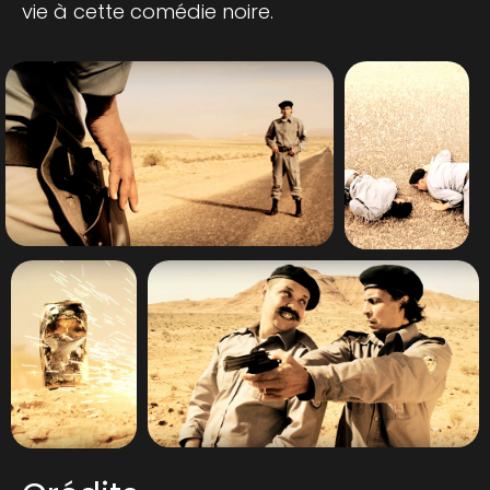
vie à cette comédie noire.