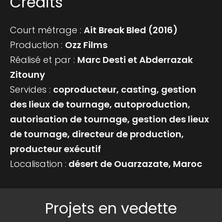
Crédits
Court métrage :
Ait Break Bled (2016)
Production :
Ozz Films
Réalisé et par :
Marc Desti et Abderrazak
Zitouny
Servides :
coproducteur, casting, gestion
des lieux de tournage, autoproduction,
autorisation de tournage, gestion des lieux
de tournage, directeur de production,
producteur exécutif
Localisation :
désert de Ouarzazate, Maroc
Projets en vedette