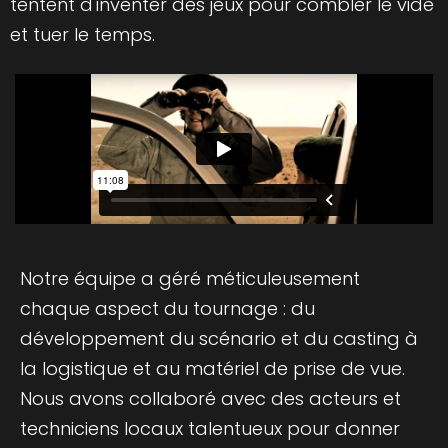
tentent d'inventer des jeux pour combler le vide
et tuer le temps.
Notre équipe a géré méticuleusement
chaque aspect du tournage : du
développement du scénario et du casting à
la logistique et au matériel de prise de vue.
Nous avons collaboré avec des acteurs et
techniciens locaux talentueux pour donner