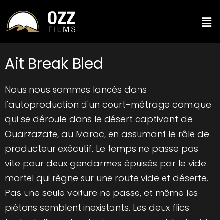
Ait Break Bled
Nous nous sommes lancés dans
l'autoproduction d'un court-métrage comique
qui se déroule dans le désert captivant de
Ouarzazate, au Maroc, en assumant le rôle de
producteur exécutif. Le temps ne passe pas
vite pour deux gendarmes épuisés par le vide
mortel qui règne sur une route vide et déserte.
Pas une seule voiture ne passe, et même les
piétons semblent inexistants. Les deux flics