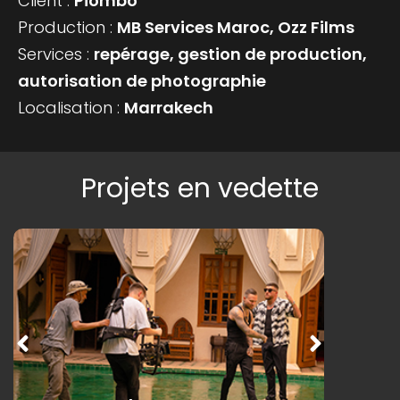
Client :
Piombo
Production :
MB Services Maroc, Ozz Films
Services :
repérage, gestion de production,
autorisation de photographie
Localisation :
Marrakech
Projets en vedette