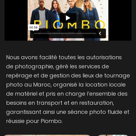
Nous avons facilité toutes les autorisations
de photographie, géré les services de
repérage et de gestion des lieux de tournage
photo au Maroc, organisé la location locale
de matériel et pris en charge l’ensemble des
besoins en transport et en restauration,
garantissant ainsi une séance photo fluide et
réussie pour Piombo.