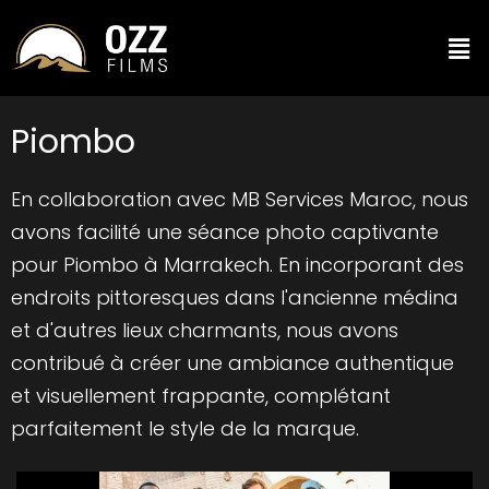
Piombo
En collaboration avec MB Services Maroc, nous
avons facilité une séance photo captivante
pour Piombo à Marrakech. En incorporant des
endroits pittoresques dans l'ancienne médina
et d'autres lieux charmants, nous avons
contribué à créer une ambiance authentique
et visuellement frappante, complétant
parfaitement le style de la marque.