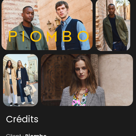
Crédits