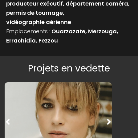
producteur exécutif, département caméra,
permis de tournage,
vidéographie aérienne
Emplacements :
Ouarzazate, Merzouga,
Errachidia, Fezzou
Projets en vedette