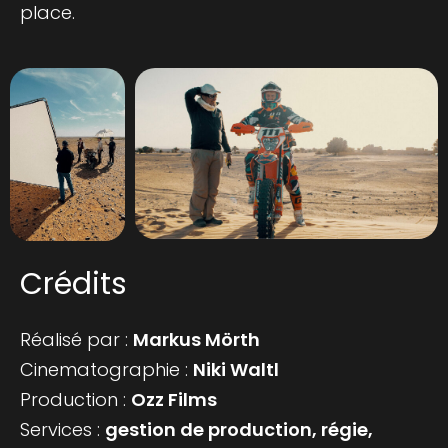
place.
Crédits
Réalisé par :
Markus Mörth
Cinematographie :
Niki Waltl
Production :
Ozz Films
Services :
gestion de production, régie,