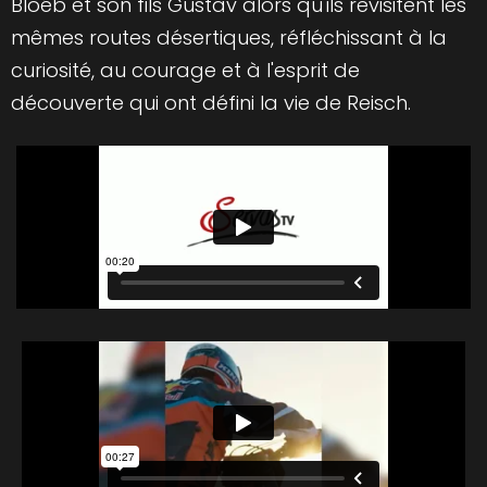
Bloéb et son fils Gustav alors qu'ils revisitent les
mêmes routes désertiques, réfléchissant à la
curiosité, au courage et à l'esprit de
découverte qui ont défini la vie de Reisch.