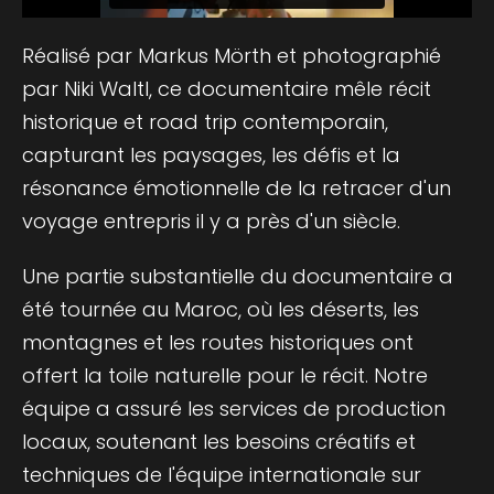
Réalisé par Markus Mörth et photographié
par Niki Waltl, ce documentaire mêle récit
historique et road trip contemporain,
capturant les paysages, les défis et la
résonance émotionnelle de la retracer d'un
voyage entrepris il y a près d'un siècle.
Une partie substantielle du documentaire a
été tournée au Maroc, où les déserts, les
montagnes et les routes historiques ont
offert la toile naturelle pour le récit. Notre
équipe a assuré les services de production
locaux, soutenant les besoins créatifs et
techniques de l'équipe internationale sur