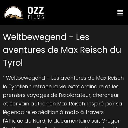
Weltbewegend - Les
aventures de Max Reisch du
Tyrol
“ Weltbewegend – Les aventures de Max Reisch
le Tyrolien ” retrace la vie extraordinaire et les
premiers voyages de l'explorateur, chercheur
et écrivain autrichien Max Reisch. Inspiré par sa
légendaire expédition à moto à travers
l'Afrique du Nord, le documentaire suit Gregor