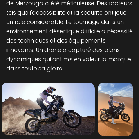
de Merzouga a été méticuleuse. Des facteurs
tels que l'accessibilité et la sécurité ont joué
un rôle considérable. Le tournage dans un
environnement désertique difficile a nécessité
des techniques et des équipements
innovants. Un drone a capturé des plans
dynamiques qui ont mis en valeur la marque
dans toute sa gloire.