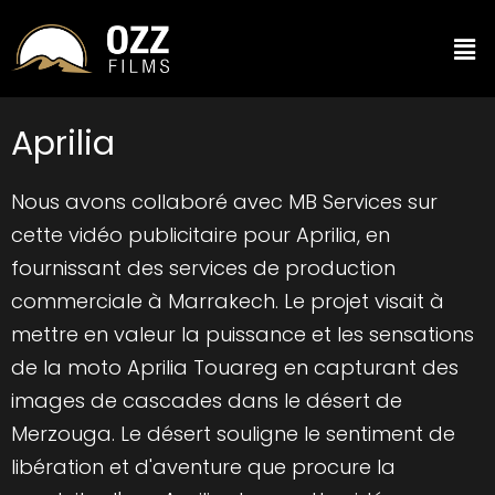
Aprilia
Nous avons collaboré avec MB Services sur
cette vidéo publicitaire pour Aprilia, en
fournissant des services de production
commerciale à Marrakech. Le projet visait à
mettre en valeur la puissance et les sensations
de la moto Aprilia Touareg en capturant des
images de cascades dans le désert de
Merzouga. Le désert souligne le sentiment de
libération et d'aventure que procure la