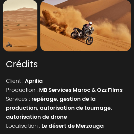
Crédits
Client :
Aprilia
Production :
MB Services Maroc & Ozz Films
Services :
repérage, gestion de la
production, autorisation de tournage,
autorisation de drone
Localisation :
Le désert de Merzouga