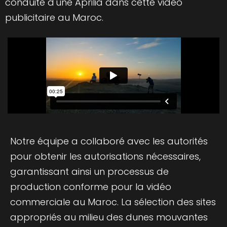
conduite d'une Aprilia dans cette vidéo
publicitaire au Maroc.
Notre équipe a collaboré avec les autorités
pour obtenir les autorisations nécessaires,
garantissant ainsi un processus de
production conforme pour la vidéo
commerciale au Maroc. La sélection des sites
appropriés au milieu des dunes mouvantes