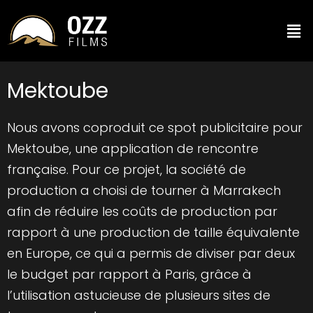
Mektoube
Nous avons coproduit ce spot publicitaire pour
Mektoube, une application de rencontre
française. Pour ce projet, la société de
production a choisi de tourner à Marrakech
afin de réduire les coûts de production par
rapport à une production de taille équivalente
en Europe, ce qui a permis de diviser par deux
le budget par rapport à Paris, grâce à
l’utilisation astucieuse de plusieurs sites de