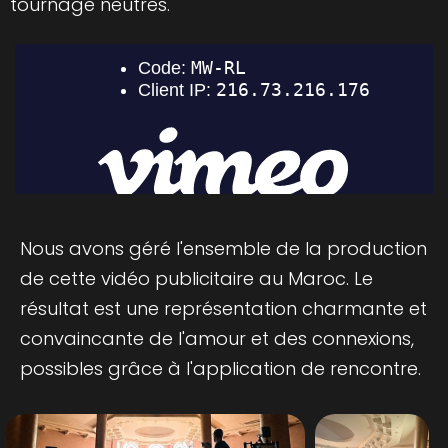
tournage neutres.
Nous avons géré l'ensemble de la production
de cette vidéo publicitaire au Maroc. Le
résultat est une représentation charmante et
convaincante de l'amour et des connexions,
possibles grâce à l'application de rencontre.