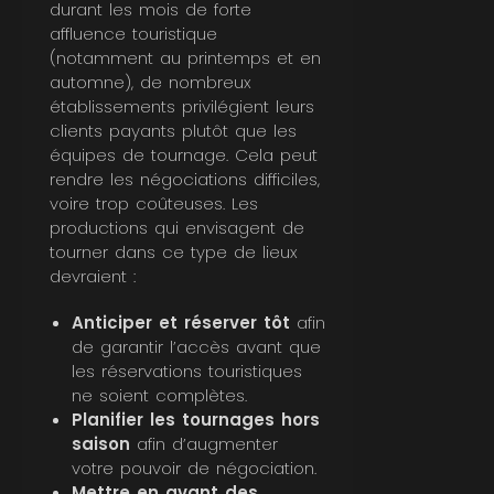
durant les mois de forte
affluence touristique
(notamment au printemps et en
automne), de nombreux
établissements privilégient leurs
clients payants plutôt que les
équipes de tournage.
Cela
peut
rendre les négociations difficiles,
voire trop coûteuses. Les
productions qui envisagent de
tourner dans ce type de lieux
devraient :
Anticiper et réserver tôt
afin
de garantir l’accès avant que
les réservations touristiques
ne soient complètes.
Planifier les tournages hors
saison
afin d’augmenter
votre pouvoir de négociation.
Mettre en avant des