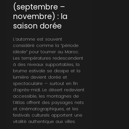
(septembre –
novembre) : la
saison dorée
L’automne est souvent
considéré comme la “période
idéale” pour tourner au Maroc.
Les températures redescendent
à des niveaux supportables, la
brume estivale se dissipe et la
lumière devient dorée et
spectaculaire — surtout en fin
d’après-midi. Le désert redevient
accessible, les montagnes de
l’Atlas offrent des paysages nets
et cinématographiques, et les
festivals culturels apportent une
vitalité authentique aux villes.