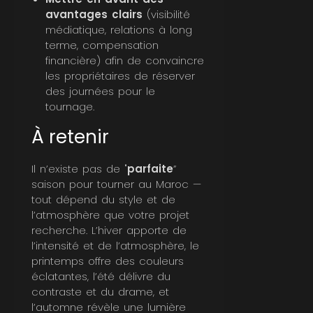
avantages clairs
(visibilité
médiatique, relations à long
terme, compensation
financière) afin de convaincre
les propriétaires de réserver
des journées pour le
tournage.
À retenir
Il n’existe pas de "
parfaite
”
saison pour tourner au Maroc —
tout dépend du style et de
l’atmosphère que votre projet
recherche. L’hiver apporte de
l’intensité et de l’atmosphère, le
printemps offre des couleurs
éclatantes, l’été délivre du
contraste et du drame, et
l’automne révèle une lumière