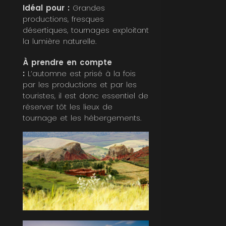
Idéal pour :
Grandes
productions, fresques
désertiques, tournages exploitant
la lumière naturelle.
À prendre en compte
:
L’automne est prisé à la fois
par les productions et par les
touristes, il est donc essentiel de
réserver tôt les lieux de
tournage et les hébergements.