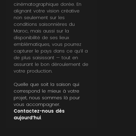
cinématographique dorée. En
alignant votre vision créative
non seulement sur les
conditions saisonnières du
Maroc, mais aussi sur la
disponibilité de ses lieux
emblématiques, vous pourrez
capturer le pays dans ce qu’il a
de plus saisissant — tout en
assurant le bon déroulement de
votre production.
Quelle que soit la saison qui
correspond le mieux à votre
projet, nous sommes là pour
vous accompagner.
Contactez-nous dès
aujourd’hui
.