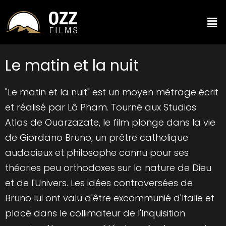
Le matin et la nuit
"Le matin et la nuit" est un moyen métrage écrit
et réalisé par Lô Pham. Tourné aux Studios
Atlas de Ouarzazate, le film plonge dans la vie
de Giordano Bruno, un prêtre catholique
audacieux et philosophe connu pour ses
théories peu orthodoxes sur la nature de Dieu
et de l'Univers. Les idées controversées de
Bruno lui ont valu d'être excommunié d'Italie et
placé dans le collimateur de l'Inquisition