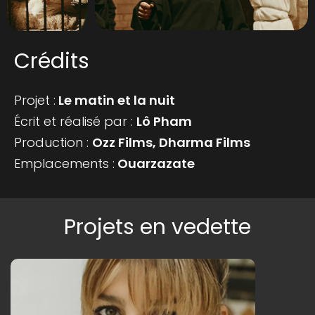
Crédits
Projet :
Le matin et la nuit
Écrit et réalisé par :
Lô Pham
Production :
Ozz Films, Dharma Films
Emplacements :
Ouarzazate
Projets en vedette