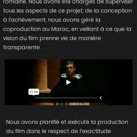
romaine. Nous avons été chargés de superviser
tous les aspects de ce projet, de la conception
à l'achèvement, nous avons géré la
coproduction au Maroc, en veillant à ce que la
vision du film prenne vie de manière
transparente.
Nous avons planifié et exécuté la production
du film dans le respect de l’exactitude