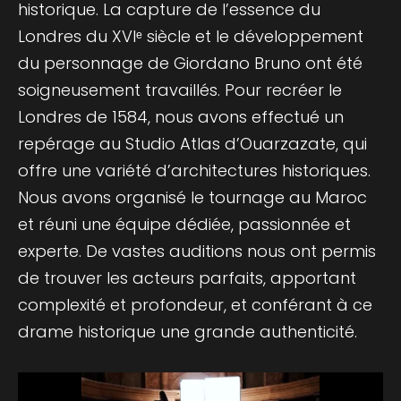
historique. La capture de l’essence du
Londres du XVIᵉ siècle et le développement
du personnage de Giordano Bruno ont été
soigneusement travaillés. Pour recréer le
Londres de 1584, nous avons effectué un
repérage au Studio Atlas d’Ouarzazate, qui
offre une variété d’architectures historiques.
Nous avons organisé le tournage au Maroc
et réuni une équipe dédiée, passionnée et
experte. De vastes auditions nous ont permis
de trouver les acteurs parfaits, apportant
complexité et profondeur, et conférant à ce
drame historique une grande authenticité.