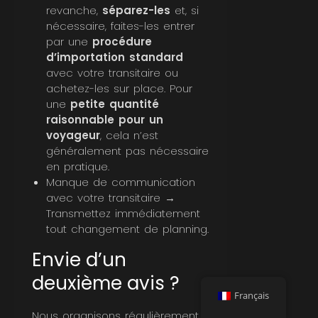
revanche,
séparez-les
et, si
nécessaire, faites-les entrer
par une
procédure
d’importation standard
avec votre transitaire ou
achetez-les sur place. Pour
une
petite quantité
raisonnable pour un
voyageur
, cela n’est
généralement pas nécessaire
en pratique.
Manque de communication
avec votre transitaire →
Transmettez immédiatement
tout changement de planning.
Envie d’un
deuxième avis ?
Français
Nous organisons régulièrement