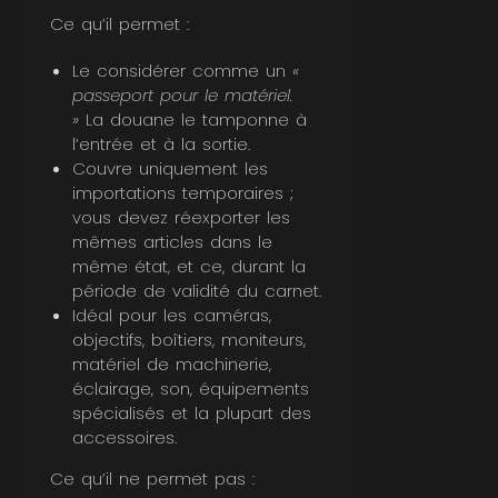
Ce qu’il permet :
Le considérer comme un
«
passeport pour le matériel.
»
La douane le tamponne à
l’entrée et à la sortie.
Couvre uniquement les
importations temporaires ;
vous devez réexporter les
mêmes articles dans le
même état, et ce, durant la
période de validité du carnet.
Idéal pour les caméras,
objectifs, boîtiers, moniteurs,
matériel de machinerie,
éclairage, son, équipements
spécialisés et la plupart des
accessoires.
Ce qu’il ne permet pas :