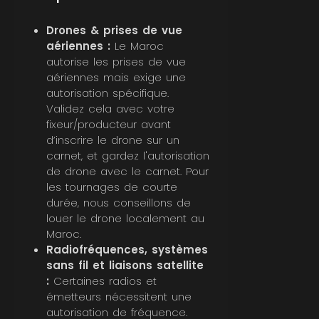
Drones & prises de vue
aériennes :
Le Maroc
autorise les prises de vue
aériennes mais exige une
autorisation spécifique.
Validez cela avec votre
fixeur/producteur avant
d’inscrire le drone sur un
carnet, et gardez l'autorisation
de drone avec le carnet. Pour
les tournages de courte
durée, nous conseillons de
louer le drone localement au
Maroc.
Radiofréquences, systèmes
sans fil et liaisons satellite
:
Certaines radios et
émetteurs nécessitent une
autorisation de fréquence.