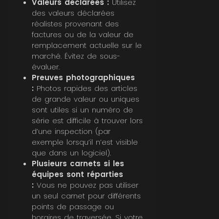
Valeurs déclarées :
Utilisez
des valeurs déclarées
réalistes provenant des
factures ou de la valeur de
remplacement actuelle sur le
marché. Évitez de sous-
évaluer.
Preuves photographiques
:
Photos rapides des articles
de grande valeur ou uniques
sont utiles si un numéro de
série est difficile à trouver lors
d’une inspection (par
exemple lorsqu’il n’est visible
que dans un logiciel).
Plusieurs carnets si les
équipes sont réparties
:
Vous ne pouvez pas utiliser
un seul carnet pour différents
points de passage ou
horaires de traversée. Si votre