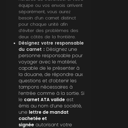
équipe ou vos envois arrivent
séparément, vous aurez
besoin d’un carnet distinct
pour chaque unité afin
d’éviter des problèmes des
deux côtés de la frontière.
Désignez votre responsable
Désignez une
du carnet :
personne responsable pour
voyager avec le matériel,
capable de le présenter à
la douane, de répondre aux
questions et d’obtenir les
tampons nécessaires à
l’entrée comme à la sortie. Si
le
est
carnet ATA valide
émis au nom d’une société,
une
lettre de mandat
cachetée et
signée
autorisant votre