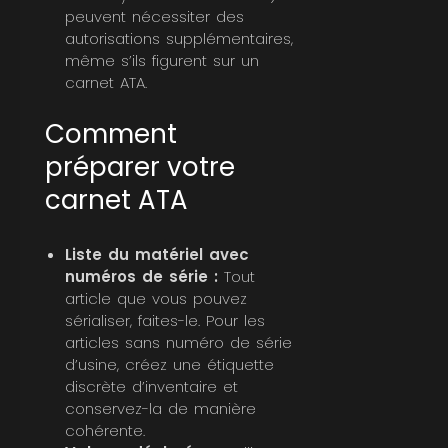
peuvent nécessiter des
autorisations supplémentaires,
même s’ils figurent sur un
carnet ATA.
Comment
préparer votre
carnet ATA
Liste du matériel avec
numéros de série :
Tout
article que vous pouvez
sérialiser, faites-le. Pour les
articles sans numéro de série
d’usine, créez une étiquette
discrète d’inventaire et
conservez-la de manière
cohérente.