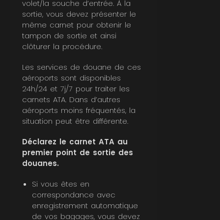
volet/la souche d’entrée. À la
sortie, vous devez présenter le
même carnet pour obtenir le
tampon de sortie et ainsi
clôturer la procédure.
Les services de douane de ces
aéroports sont disponibles
24h/24 et 7j/7 pour traiter les
carnets ATA. Dans d’autres
aéroports moins fréquentés, la
situation peut être différente.
Déclarez le carnet ATA au
premier point de sortie des
douanes.
Si vous êtes en
correspondance avec
enregistrement automatique
de vos bagages, vous devez