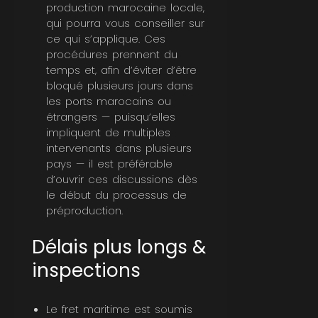
production marocaine locale,
qui pourra vous conseiller sur
ce qui s’applique. Ces
procédures prennent du
temps et, afin d’éviter d’être
bloqué plusieurs jours dans
les ports marocains ou
étrangers — puisqu’elles
impliquent de multiples
intervenants dans plusieurs
pays — il est préférable
d’ouvrir ces discussions dès
le début du processus de
préproduction.
Délais plus longs &
inspections
Le fret maritime est soumis