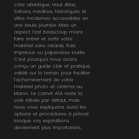
côte atlantique, Haut Atlas,
Sahara, médinas historiques et
villes modernes accessibles en
une seule journée. Mais un
aspect l’est beaucoup moins :
faire entrer et sortir votre
matériel sans retards, frais
imprévus ou paperasse inutile.
C’est pourquoi nous avons
conçu un guide clair et pratique,
validé sur le terrain, pour faciliter
l’acheminement de votre
matériel photo et cinéma au
Maroc. Le carnet ATA reste la
voie idéale par défaut, mais
nous vous expliquons aussi les
options et procédures à prévoir
lorsque vos expéditions
deviennent plus importantes.