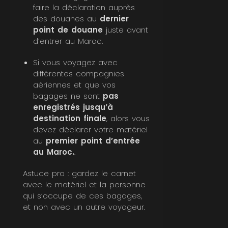
faire la déclaration auprès
des douanes au
dernier
point de douane
juste avant
d’entrer au Maroc.
Si vous voyagez avec
différentes compagnies
aériennes et que vos
bagages ne sont
pas
enregistrés jusqu’à
destination finale
, alors vous
devez déclarer votre matériel
au
premier point d’entrée
au Maroc.
.
Astuce pro : gardez le carnet
avec le matériel et la personne
qui s’occupe de ces bagages,
et non avec un autre voyageur.