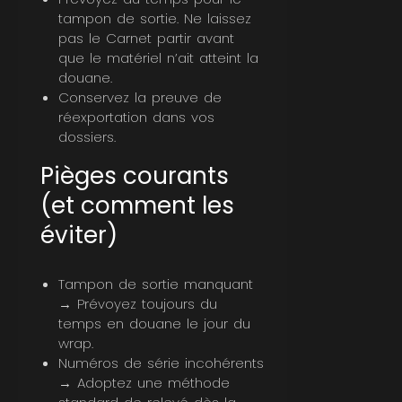
tampon de sortie. Ne laissez
pas le Carnet partir avant
que le matériel n’ait atteint la
douane.
Conservez la preuve de
réexportation dans vos
dossiers.
Pièges courants
(et comment les
éviter)
Tampon de sortie manquant
→ Prévoyez toujours du
temps en douane le jour du
wrap.
Numéros de série incohérents
→ Adoptez une méthode