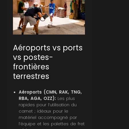
Aéroports vs ports
vs postes-
frontières
terrestres
Aéroports (CMN, RAK, TNG,
RBA, AGA, OZZ):
Les plus
rapides pour l’utilisation du
carnet ; idéaux pour le
matériel accompagné par
l’équipe et les palettes de fret