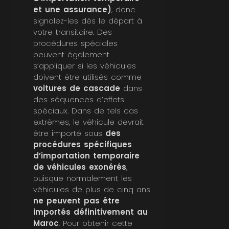
et une assurance)
, donc
signalez-les dès le départ à
votre transitaire. Des
procédures spéciales
peuvent également
s’appliquer si les véhicules
doivent être utilisés comme
voitures de cascade
dans
des séquences d’effets
spéciaux. Dans de tels cas
extrêmes, le véhicule devrait
être importé sous
des
procédures spécifiques
d’importation temporaire
de véhicules exonérés
,
puisque normalement les
véhicules de plus de cinq ans
ne peuvent pas être
importés définitivement au
Maroc
. Pour obtenir cette