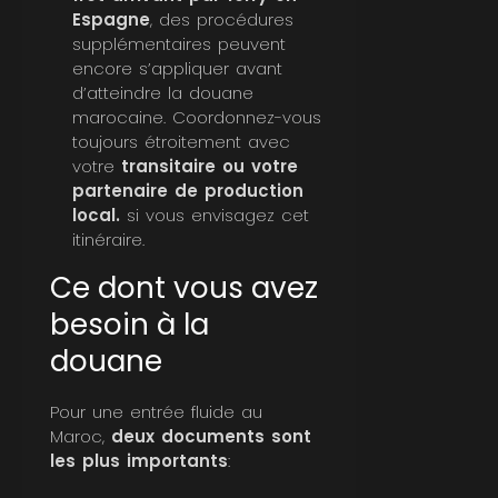
Espagne
, des procédures
supplémentaires peuvent
encore s’appliquer avant
d’atteindre la douane
marocaine. Coordonnez-vous
toujours étroitement avec
votre
transitaire ou votre
partenaire de production
local.
si vous envisagez cet
itinéraire.
Ce dont vous avez
besoin à la
douane
Pour une entrée fluide au
Maroc,
deux documents sont
les plus importants
: