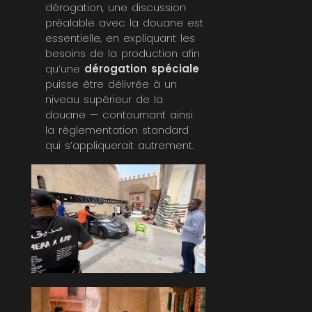
dérogation, une discussion
préalable avec la douane est
essentielle, en expliquant les
besoins de la production afin
qu’une
dérogation spéciale
puisse être délivrée à un
niveau supérieur de la
douane — contournant ainsi
la réglementation standard
qui s’appliquerait autrement.