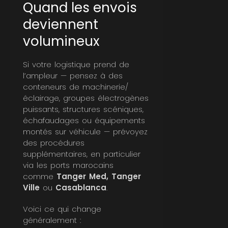
Quand les envois
deviennent
volumineux
Si votre logistique prend de
l’ampleur — pensez à des
conteneurs de machinerie/
éclairage, groupes électrogènes
puissants, structures scéniques,
échafaudages ou équipements
montés sur véhicule — prévoyez
des procédures
supplémentaires, en particulier
via les ports marocains
comme
Tanger Med, Tanger
Ville
ou
Casablanca
.
Voici ce qui change
généralement :