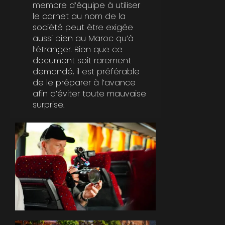
membre d’équipe à utiliser
le carnet au nom de la
société peut être exigée
aussi bien au Maroc qu’à
l’étranger. Bien que ce
document soit rarement
demandé, il est préférable
de le préparer à l’avance
afin d’éviter toute mauvaise
surprise.