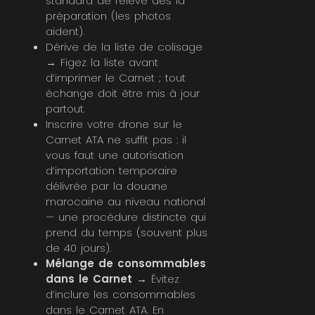
standard de relevé dès la
préparation (les photos
aident).
Dérive de la liste de colisage
→ Figez la liste avant
d’imprimer le Carnet ; tout
échange doit être mis à jour
partout.
Inscrire votre drone sur le
Carnet ATA ne suffit pas : il
vous faut une autorisation
d’importation temporaire
délivrée par la douane
marocaine au niveau national
— une procédure distincte qui
prend du temps (souvent plus
de 40 jours).
Mélange de consommables
dans le Carnet
→ Évitez
d’inclure les consommables
dans le Carnet ATA. En