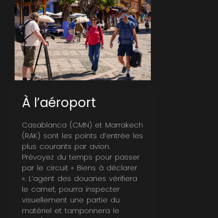
À l’aéroport
Casablanca (CMN) et Marrakech
(RAK) sont les points d’entrée les
plus courants par avion.
Prévoyez du temps pour passer
par le circuit « Biens à déclarer
». L’agent des douanes vérifiera
le carnet, pourra inspecter
visuellement une partie du
matériel et tamponnera le