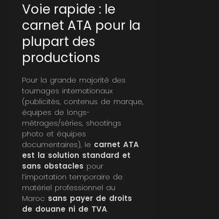
Voie rapide : le
carnet ATA pour la
plupart des
productions
Pour la grande majorité des
tournages internationaux
(publicités, contenus de marque,
équipes de longs-
métrages/séries, shootings
photo et équipes
documentaires), le
carnet ATA
est la solution standard et
sans obstacles
pour
l’importation temporaire de
matériel professionnel au
Maroc
sans payer de droits
de douane ni de TVA
.