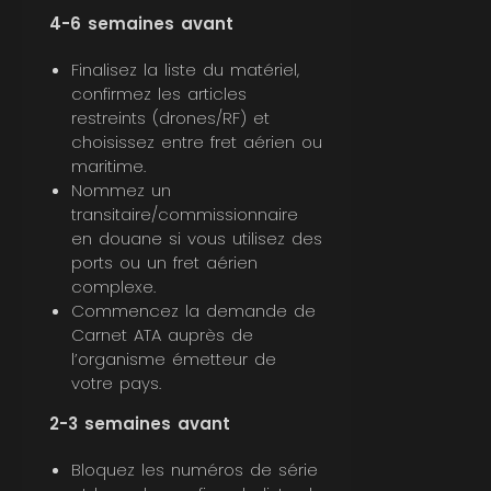
4-6 semaines avant
Finalisez la liste du matériel,
confirmez les articles
restreints (drones/RF) et
choisissez entre fret aérien ou
maritime.
Nommez un
transitaire/commissionnaire
en douane si vous utilisez des
ports ou un fret aérien
complexe.
Commencez la demande de
Carnet ATA auprès de
l’organisme émetteur de
votre pays.
2-3 semaines avant
Bloquez les numéros de série