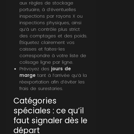
aux règles de stockage
portuaire, à d’éventuelles
inspections par rayons X ou
inspections physiques, ainsi
qu’à un contrôle plus strict
des comptages et des poids.
Étiquetez clairement vos
caisses et faites-les
correspondre à votre liste de
colisage ligne par ligne.
Prévoyez des
jours de
marge
tant à l’arrivée qu’à la
réexportation afin d’éviter les
frais de surestaries.
Catégories
spéciales : ce qu’il
faut signaler dès le
départ