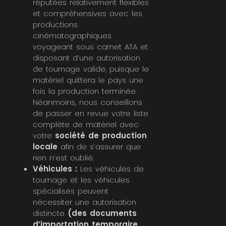
réputées relativement flexibles
et compréhensives avec les
productions
cinématographiques
voyageant sous carnet ATA et
disposant d’une autorisation
de tournage valide, puisque le
matériel quittera le pays une
fois la production terminée.
Néanmoins, nous conseillons
de passer en revue votre liste
complète de matériel avec
votre
société de production
locale
afin de s’assurer que
rien n’est oublié.
Véhicules :
Les véhicules de
tournage et les véhicules
spécialisés peuvent
nécessiter une autorisation
distincte
(des documents
d’importation temporaire