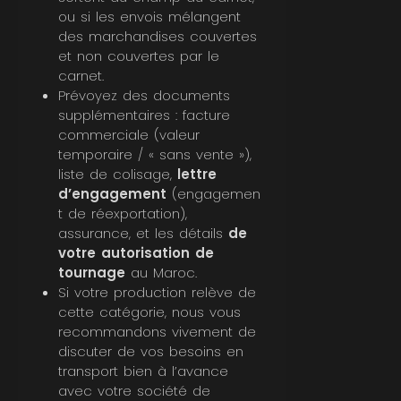
ou si les envois mélangent
des marchandises couvertes
et non couvertes par le
carnet.
Prévoyez des documents
supplémentaires : facture
commerciale (valeur
temporaire / « sans vente »),
liste de colisage,
lettre
d’engagement
(engagemen
t de réexportation),
assurance, et les détails
de
votre autorisation de
tournage
au Maroc.
Si votre production relève de
cette catégorie, nous vous
recommandons vivement de
discuter de vos besoins en
transport bien à l’avance
avec votre société de