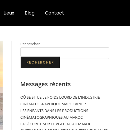
Lieux
Blog
Contact
Rechercher
RECHERCHER
Messages récents
OÙ SE SITUE LE POIDS LOURD DE L'INDUSTRIE
CINÉMATOGRAPHIQUE MAROCAINE ?
LES ENFANTS DANS LES PRODUCTIONS
CINÉMATOGRAPHIQUES AU MAROC
LA SÉCURITÉ SUR LE PLATEAU AU MAROC