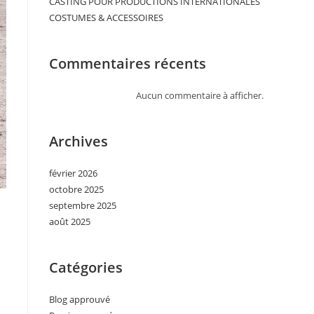
CASTING POUR PRODUCTIONS INTERNATIONALES
COSTUMES & ACCESSOIRES
Commentaires récents
Aucun commentaire à afficher.
Archives
février 2026
octobre 2025
septembre 2025
août 2025
Catégories
Blog approuvé