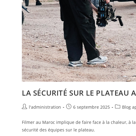
LA SÉCURITÉ SUR LE PLATEAU
l'administration
6 septembre 2025
Blog a
Filmer au Maroc implique de faire face à la chaleur, à 
sécurité des équipes sur le plateau.