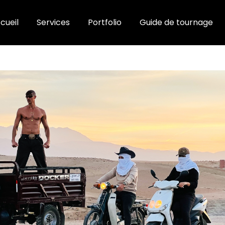
cueil
Services
Portfolio
Guide de tournage