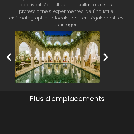
captivant. Sa culture accueillante et ses
professionnels expérimentés de l'industrie
cinématographique locale facilitent également les
tournages.
Plus d'emplacements