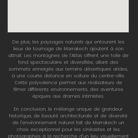
De plus, les paysages naturels qui entourent les
lieux de tournage de Marrakech ajoutent à son
attrait. Les montagnes de l'Atlas offrent une toile de
fond spectaculaire et diversifiée, allant des
sommets enneigés aux terrains désertiques arides,
à une courte distance en voiture du centre-ville.
Cette polyvalence permet aux réalisateurs de
filmer différents environnements, des aventures
épiques aux drames intimistes.
En conclusion, le mélange unique de grandeur
historique, de beauté architecturale et de diversité
de l'environnement naturel fait de Marrakech un
choix exceptionnel pour les cinéastes et les
photographes à la recherche d'un lieu visuellement