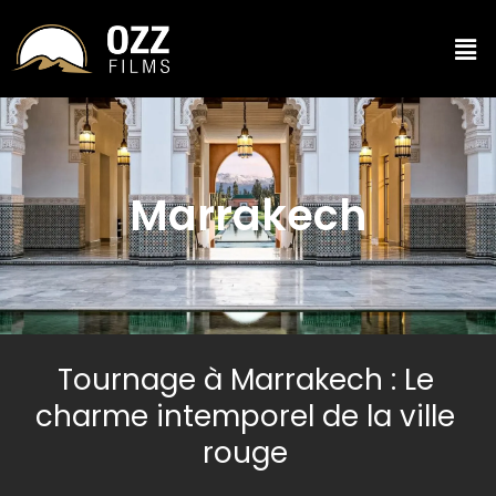
Marrakech
Tournage à Marrakech : Le
charme intemporel de la ville
rouge