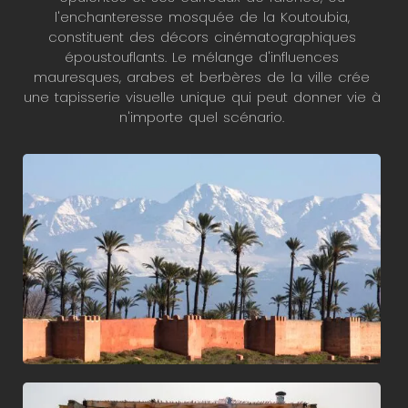
l'enchanteresse mosquée de la Koutoubia,
constituent des décors cinématographiques
époustouflants. Le mélange d'influences
mauresques, arabes et berbères de la ville crée
une tapisserie visuelle unique qui peut donner vie à
n'importe quel scénario.